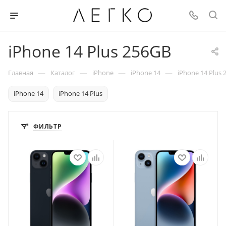
iPhone 14 Plus 256GB
—
—
—
—
Главная
Каталог
iPhone
iPhone 14
iPhone 14 Plus 
iPhone 14
iPhone 14 Plus
ФИЛЬТР