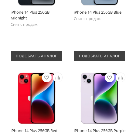
iPhone 14 Plus 256GB
iPhone 14 Plus 256GB Blue
Midnight
Снят с продаж
Снят с продаж
ПОДОБРАТЬ АНАЛОГ
ПОДОБРАТЬ АНАЛОГ
iPhone 14 Plus 256GB Red
iPhone 14 Plus 256GB Purple