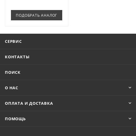
ПОДОБРАТЬ АНАЛОГ
СЕРВИС
КОНТАКТЫ
ПОИСК
О НАС
ОПЛАТА И ДОСТАВКА
ПОМОЩЬ