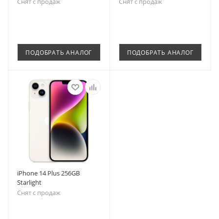
Снят с продаж
Снят с продаж
ПОДОБРАТЬ АНАЛОГ
ПОДОБРАТЬ АНАЛОГ
iPhone 14 Plus 256GB
Starlight
Снят с продаж