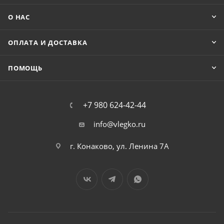
О НАС
ОПЛАТА И ДОСТАВКА
ПОМОЩЬ
+7 980 624-42-44
info@vlegko.ru
г. Конаково, ул. Ленина 7А