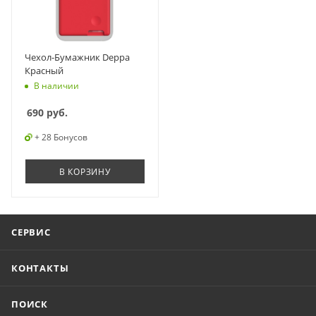
Чехол-Бумажник Deppa
Красный
В наличии
690
руб.
+ 28 Бонусов
В КОРЗИНУ
СЕРВИС
КОНТАКТЫ
ПОИСК