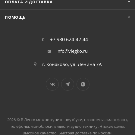
ОПЛАТА И ДОСТАВКА
ПОМОЩЬ
+7 980 624-42-44
info@vlegko.ru
г. Конаково, ул. Ленина 7А
2026 © В Легко можно купить ноутбуки, планшеты, смартфоны,
телефоны, моноблоки, видео, и аудио технику. Низкие цены.
Высокое качество. Быстрая доставка по России.