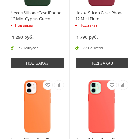
Чехол Silicone Case iPhone
Чехол Silicon Case iPhone
12 Mini Cyprus Green
12 Mini Plum
Под заказ
Под заказ
1 290
руб.
1 790
руб.
+ 52 Бонусов
+ 72 Бонусов
ПОД ЗАКАЗ
ПОД ЗАКАЗ