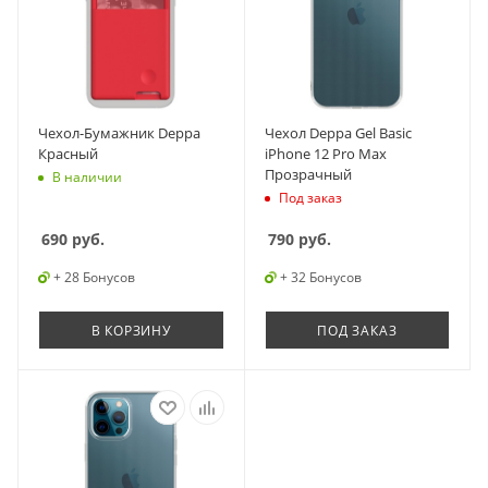
Чехол-Бумажник Deppa
Чехол Deppa Gel Basic
Красный
iPhone 12 Pro Max
Прозрачный
В наличии
Под заказ
690
руб.
790
руб.
+ 28 Бонусов
+ 32 Бонусов
В КОРЗИНУ
ПОД ЗАКАЗ