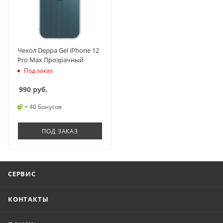
Чехол Deppa Gel iPhone 12
Pro Max Прозрачный
Под заказ
990
руб.
+ 40 Бонусов
ПОД ЗАКАЗ
СЕРВИС
КОНТАКТЫ