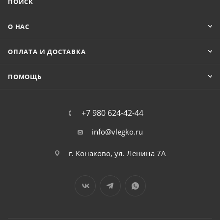
ПОИСК
О НАС
ОПЛАТА И ДОСТАВКА
ПОМОЩЬ
+7 980 624-42-44
info@vlegko.ru
г. Конаково, ул. Ленина 7А