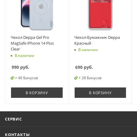
Чехол Deppa Gel Pro
Чехол-Бумажник Deppa
MagSafe iPhone 14 Plus
Красный
Clear
В наличии
В наличии
990
руб.
690
руб.
+ 40 Бонусов
+ 28 Бонусов
В КОРЗИНУ
В КОРЗИНУ
СЕРВИС
КОНТАКТЫ