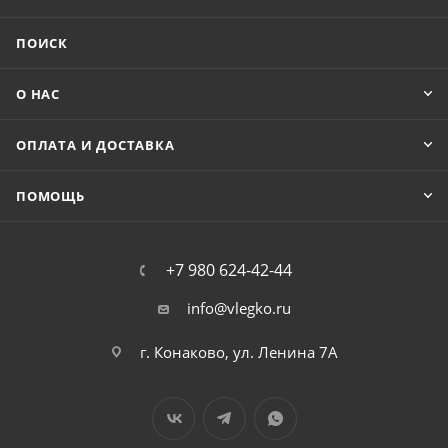
ПОИСК
О НАС
ОПЛАТА И ДОСТАВКА
ПОМОЩЬ
+7 980 624-42-44
info@vlegko.ru
г. Конаково, ул. Ленина 7А