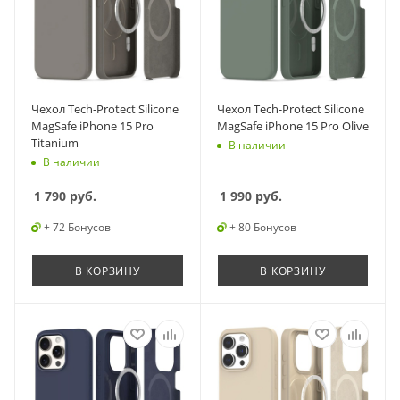
Чехол Tech-Protect Silicone
Чехол Tech-Protect Silicone
MagSafe iPhone 15 Pro
MagSafe iPhone 15 Pro Olive
Titanium
В наличии
В наличии
1 790
руб.
1 990
руб.
+ 72 Бонусов
+ 80 Бонусов
В КОРЗИНУ
В КОРЗИНУ