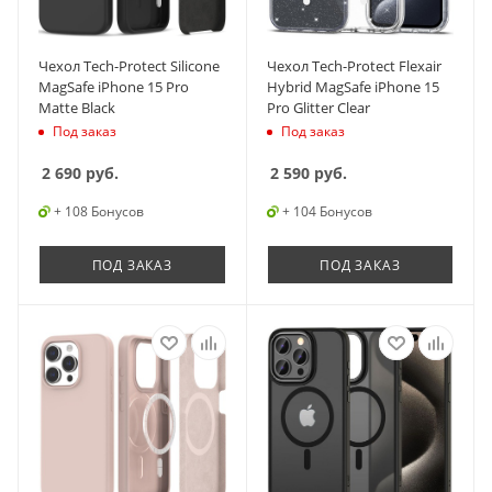
Чехол Tech-Protect Silicone
Чехол Tech-Protect Flexair
MagSafe iPhone 15 Pro
Hybrid MagSafe iPhone 15
Matte Black
Pro Glitter Clear
Под заказ
Под заказ
2 690
руб.
2 590
руб.
+ 108 Бонусов
+ 104 Бонусов
ПОД ЗАКАЗ
ПОД ЗАКАЗ