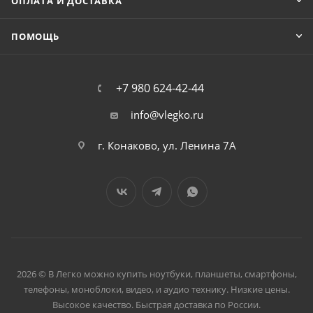
ОПЛАТА И ДОСТАВКА
ПОМОЩЬ
+7 980 624-42-44
info@vlegko.ru
г. Конаково, ул. Ленина 7А
2026 © В Легко можно купить ноутбуки, планшеты, смартфоны,
телефоны, моноблоки, видео, и аудио технику. Низкие цены.
Высокое качество. Быстрая доставка по России.