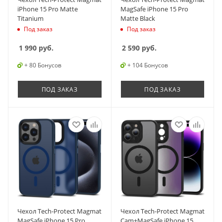
iPhone 15 Pro Matte
MagSafe iPhone 15 Pro
Titanium
Matte Black
Под заказ
Под заказ
1 990
руб.
2 590
руб.
+ 80 Бонусов
+ 104 Бонусов
ПОД ЗАКАЗ
ПОД ЗАКАЗ
Чехол Tech-Protect Magmat
Чехол Tech-Protect Magmat
MagSafe iPhone 15 Pro
Cam+MagSafe iPhone 15