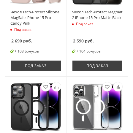
Чехол Tech-Protect Silicone
Чехол Tech-Protect Magmat
MagSafe iPhone 15 Pro
2 iPhone 15 Pro Matte Black
Candy Pink
Под заказ
Под заказ
2 690
руб.
2 590
руб.
+ 108 Бонусов
+ 104 Бонусов
ПОД ЗАКАЗ
ПОД ЗАКАЗ