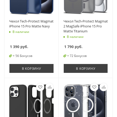
Чехол Tech-Protect Magmat
Чехол Tech-Protect Magmat
iPhone 15 Pro Matte Navy
2 MagSafe iPhone 15 Pro
Matte Titanium
В наличии
В наличии
1 390
руб.
1 790
руб.
+ 56 Бонусов
+ 72 Бонусов
В КОРЗИНУ
В КОРЗИНУ