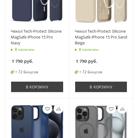
Чехол Tech-Protect Silicone
Чехол Tech-Protect Silicone
MagSafe iPhone 15 Pro
MagSafe iPhone 15 Pro Sand
Navy
Beige
В наличии
В наличии
1 790
руб.
1 790
руб.
+ 72 Бонусов
+ 72 Бонусов
В КОРЗИНУ
В КОРЗИНУ