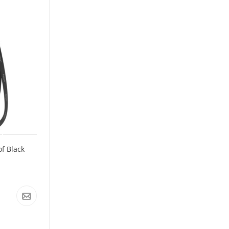
f Black