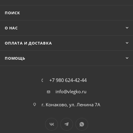
ПОИСК
О НАС
ОПЛАТА И ДОСТАВКА
ПОМОЩЬ
+7 980 624-42-44
info@vlegko.ru
г. Конаково, ул. Ленина 7А