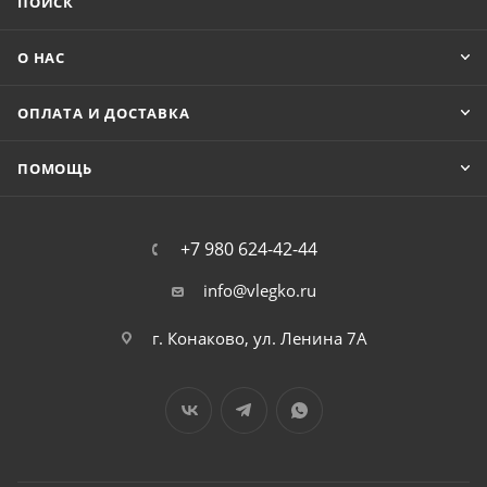
ПОИСК
О НАС
ОПЛАТА И ДОСТАВКА
ПОМОЩЬ
+7 980 624-42-44
info@vlegko.ru
г. Конаково, ул. Ленина 7А