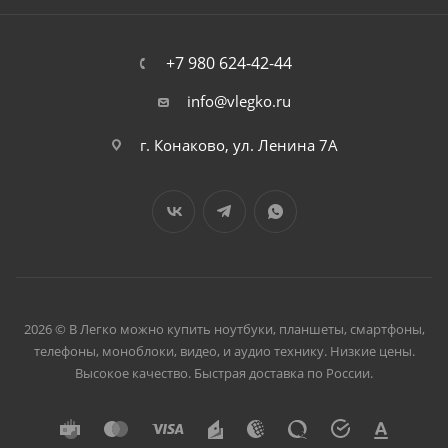
+7 980 624-42-44
info@vlegko.ru
г. Конаково, ул. Ленина 7А
2026 © В Легко можно купить ноутбуки, планшеты, смартфоны,
телефоны, моноблоки, видео, и аудио технику. Низкие цены.
Высокое качество. Быстрая доставка по России.