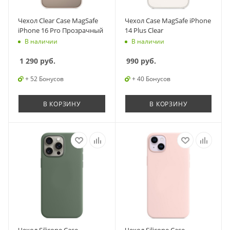
Чехол Clear Case MagSafe
Чехол Case MagSafe iPhone
iPhone 16 Pro Прозрачный
14 Plus Clear
В наличии
В наличии
1 290
руб.
990
руб.
+ 52 Бонусов
+ 40 Бонусов
В КОРЗИНУ
В КОРЗИНУ