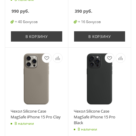
990
руб.
390
руб.
+ 40 Бонусов
+ 16 Бонусов
В КОРЗИНУ
В КОРЗИНУ
Чехол Silicone Case
Чехол Silicone Case
MagSafe iPhone 15 Pro Clay
MagSafe iPhone 15 Pro
Black
В наличии
В наличии