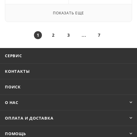
ПОКАЗАТЬ ЕЩЕ
1
2
3
7
СЕРВИС
КОНТАКТЫ
ПОИСК
О НАС
ОПЛАТА И ДОСТАВКА
ПОМОЩЬ