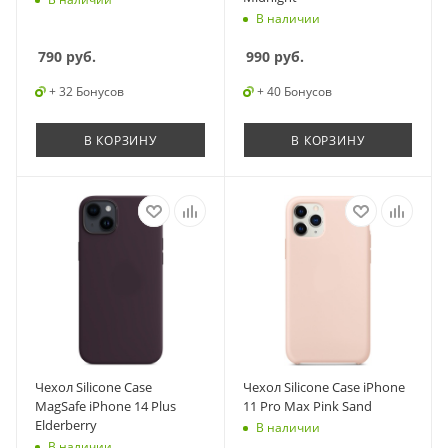
В наличии
790
руб.
990
руб.
+ 32 Бонусов
+ 40 Бонусов
В КОРЗИНУ
В КОРЗИНУ
Чехол Silicone Case
Чехол Silicone Case iPhone
MagSafe iPhone 14 Plus
11 Pro Max Pink Sand
Elderberry
В наличии
В наличии