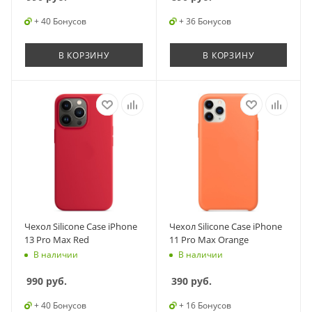
+ 40 Бонусов
+ 36 Бонусов
В КОРЗИНУ
В КОРЗИНУ
Чехол Silicone Case iPhone
Чехол Silicone Case iPhone
13 Pro Max Red
11 Pro Max Orange
В наличии
В наличии
990
руб.
390
руб.
+ 40 Бонусов
+ 16 Бонусов