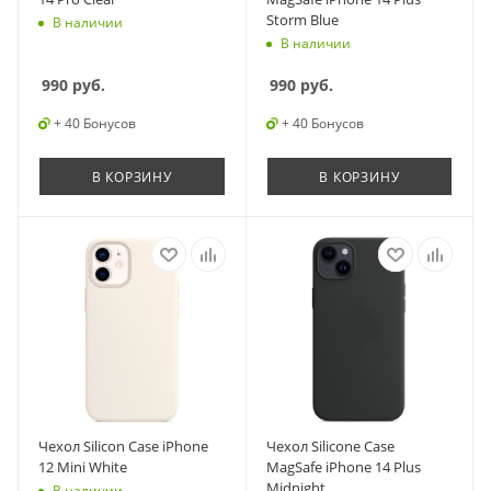
Storm Blue
В наличии
В наличии
990
руб.
990
руб.
+ 40 Бонусов
+ 40 Бонусов
В КОРЗИНУ
В КОРЗИНУ
Чехол Silicon Case iPhone
Чехол Silicone Case
12 Mini White
MagSafe iPhone 14 Plus
Midnight
В наличии