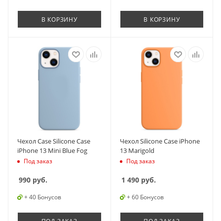
В КОРЗИНУ
В КОРЗИНУ
Чехол Case Silicone Case
Чехол Silicone Case iPhone
iPhone 13 Mini Blue Fog
13 Marigold
Под заказ
Под заказ
990
руб.
1 490
руб.
+ 40 Бонусов
+ 60 Бонусов