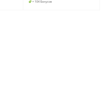
+ 104 Бонусов