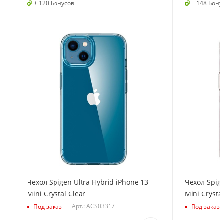
+ 120 Бонусов
+ 148 Бон
Чехол Spigen Ultra Hybrid iPhone 13
Чехол Spig
Mini Crystal Clear
Mini Cryst
Арт.: ACS03317
Под заказ
Под заказ