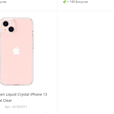
усов
+ 140 Бонусов
en Liquid Crystal iPhone 13
al Clear
Арт.: ACS03311