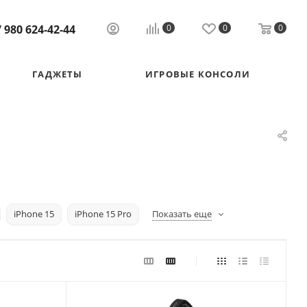
 980 624-42-44
0
0
0
ГАДЖЕТЫ
ИГРОВЫЕ КОНСОЛИ
iPhone 15
iPhone 15 Pro
Показать еще