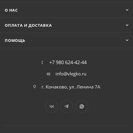
О НАС
ОПЛАТА И ДОСТАВКА
ПОМОЩЬ
+7 980 624-42-44
info@vlegko.ru
г. Конаково, ул. Ленина 7А