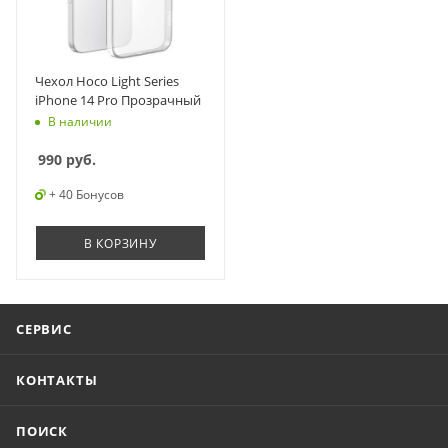
Чехол Hoco Light Series
iPhone 14 Pro Прозрачный
В наличии
990
руб.
+ 40 Бонусов
В КОРЗИНУ
СЕРВИС
КОНТАКТЫ
ПОИСК