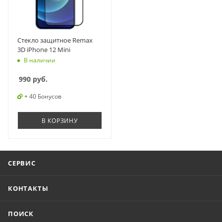
Стекло защитное Remax
3D iPhone 12 Mini
В наличии
990
руб.
+ 40 Бонусов
В КОРЗИНУ
СЕРВИС
КОНТАКТЫ
ПОИСК