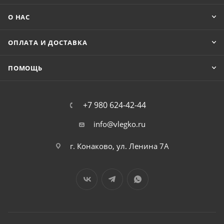
О НАС
ОПЛАТА И ДОСТАВКА
ПОМОЩЬ
+7 980 624-42-44
info@vlegko.ru
г. Конаково, ул. Ленина 7А