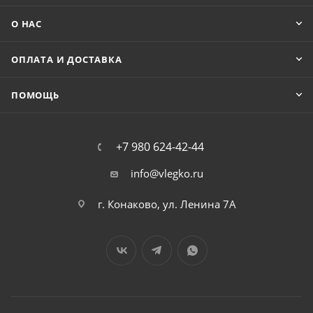
О НАС
ОПЛАТА И ДОСТАВКА
ПОМОЩЬ
+7 980 624-42-44
info@vlegko.ru
г. Конаково, ул. Ленина 7А