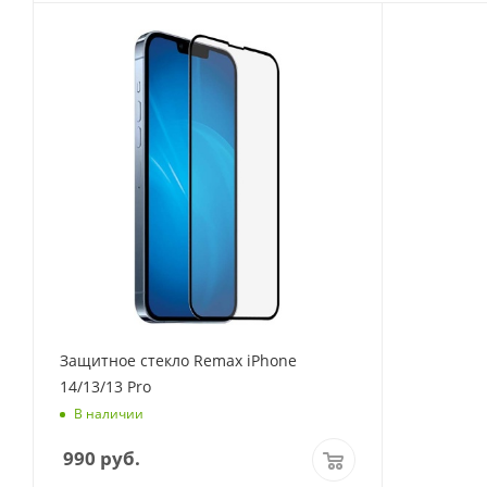
Защитное стекло Remax iPhone
14/13/13 Pro
В наличии
990
руб.