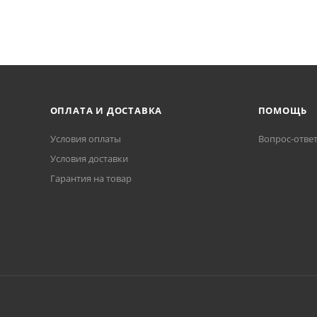
ОПЛАТА И ДОСТАВКА
ПОМОЩЬ
Условия оплаты
Вопрос-отве
Условия доставки
Гарантия на товар