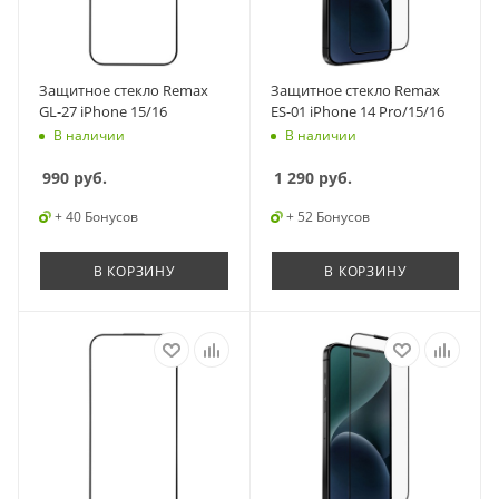
Защитное стекло Remax
Защитное стекло Remax
GL-27 iPhone 15/16
ES-01 iPhone 14 Pro/15/16
В наличии
В наличии
990
руб.
1 290
руб.
+ 40 Бонусов
+ 52 Бонусов
В КОРЗИНУ
В КОРЗИНУ