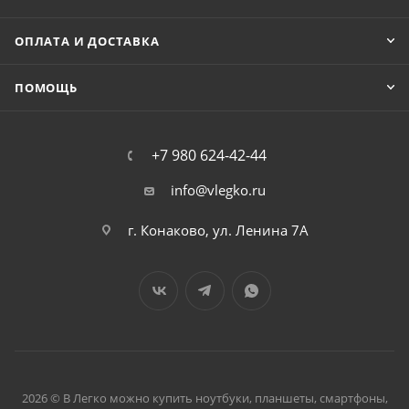
ОПЛАТА И ДОСТАВКА
ПОМОЩЬ
+7 980 624-42-44
info@vlegko.ru
г. Конаково, ул. Ленина 7А
2026 © В Легко можно купить ноутбуки, планшеты, смартфоны,