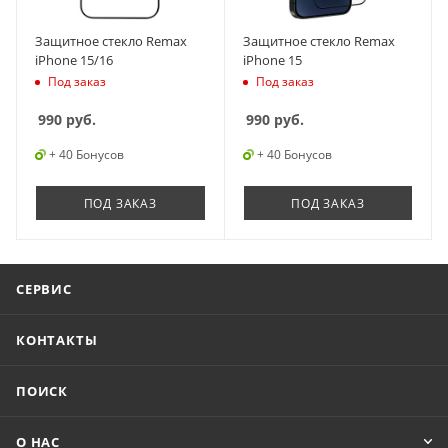
Защитное стекло Remax
Защитное стекло Remax
iPhone 15/16
iPhone 15
Под заказ
Под заказ
990
руб.
990
руб.
+ 40 Бонусов
+ 40 Бонусов
ПОД ЗАКАЗ
ПОД ЗАКАЗ
СЕРВИС
КОНТАКТЫ
ПОИСК
О НАС