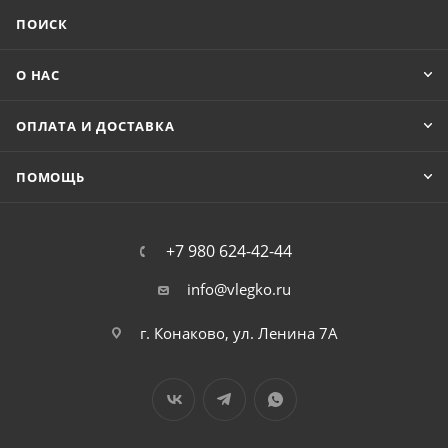
ПОИСК
О НАС
ОПЛАТА И ДОСТАВКА
ПОМОЩЬ
+7 980 624-42-44
info@vlegko.ru
г. Конаково, ул. Ленина 7А