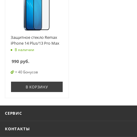
Защитное стекло Remax
iPhone 14 Plus/13 Pro Max
В наличии
990
руб.
+ 40 Бонусов
В КОРЗИНУ
СЕРВИС
КОНТАКТЫ