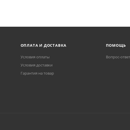
ОПЛАТА И ДОСТАВКА
ПОМОЩЬ
Условия оплаты
Вопрос-отве
Условия доставки
Гарантия на товар