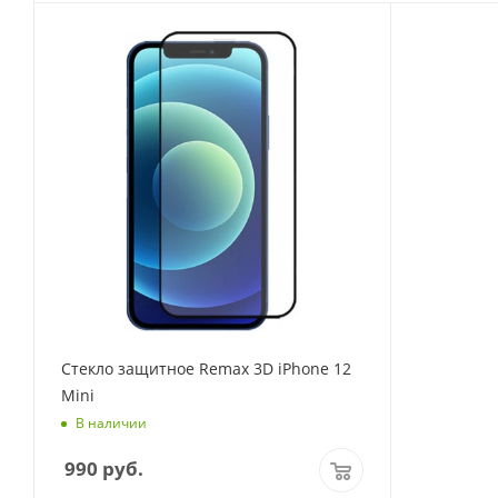
Стекло защитное Remax 3D iPhone 12
Mini
В наличии
990
руб.