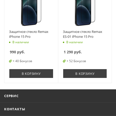
Защитное стекло Remax
Защитное стекло Remax
iPhone 15 Pro
ES-01 iPhone 15 Pro
В наличии
В наличии
990
руб.
1 290
руб.
+ 40 Бонусов
+ 52 Бонусов
В КОРЗИНУ
В КОРЗИНУ
СЕРВИС
КОНТАКТЫ