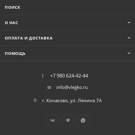
ПОИСК
О НАС
ОПЛАТА И ДОСТАВКА
ПОМОЩЬ
+7 980 624-42-44
info@vlegko.ru
г. Конаково, ул. Ленина 7А