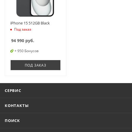
iPhone 15 512GB Black
Под заказ
94 990
руб.
+ 950 Бонусов
ПОД ЗАКАЗ
СЕРВИС
КОНТАКТЫ
ПОИСК