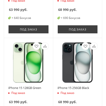
Под заказ
Под заказ
63 990
руб.
68 990
руб.
+ 640 Бонусов
+ 690 Бонусов
ПОД ЗАКАЗ
ПОД ЗАКАЗ
iPhone 15 128GB Green
iPhone 15 256GB Black
Под заказ
Под заказ
63 990
руб.
68 990
руб.