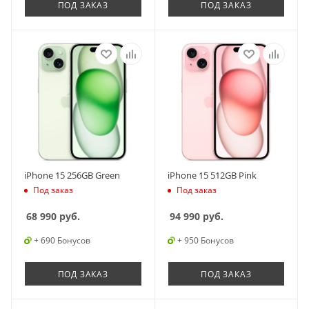
ПОД ЗАКАЗ
ПОД ЗАКАЗ
iPhone 15 256GB Green
iPhone 15 512GB Pink
Под заказ
Под заказ
68 990
руб.
94 990
руб.
+ 690 Бонусов
+ 950 Бонусов
ПОД ЗАКАЗ
ПОД ЗАКАЗ