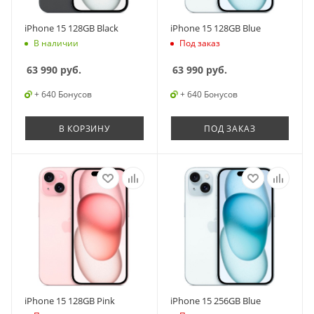
iPhone 15 128GB Black
iPhone 15 128GB Blue
В наличии
Под заказ
63 990
руб.
63 990
руб.
+ 640 Бонусов
+ 640 Бонусов
В КОРЗИНУ
ПОД ЗАКАЗ
iPhone 15 128GB Pink
iPhone 15 256GB Blue